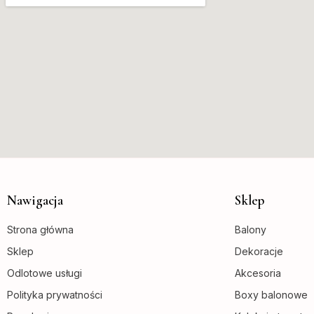
Nawigacja
Sklep
Strona główna
Balony
Sklep
Dekoracje
Odlotowe usługi
Akcesoria
Polityka prywatności
Boxy balonowe