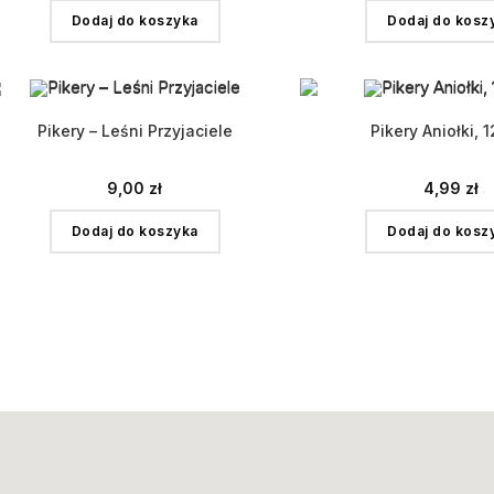
Dodaj do koszyka
Dodaj do kosz
Pikery – Leśni Przyjaciele
Pikery Aniołki, 1
9,00
zł
4,99
zł
Dodaj do koszyka
Dodaj do kosz