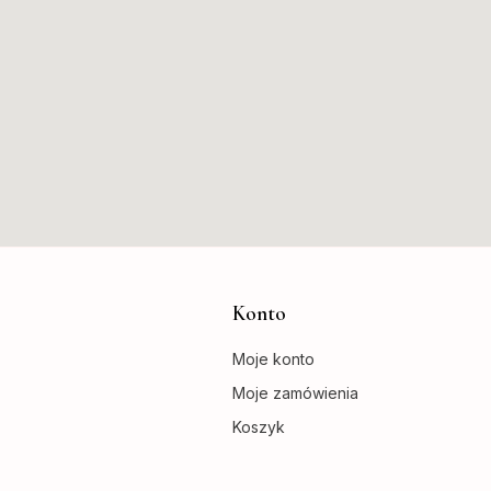
Konto
Moje konto
Moje zamówienia
Koszyk