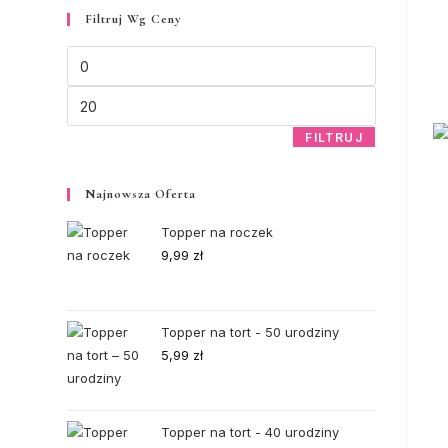
Filtruj Wg Ceny
FILTRUJ
Najnowsza Oferta
Topper na roczek
9,99
zł
Topper na tort - 50 urodziny
5,99
zł
Topper na tort - 40 urodziny