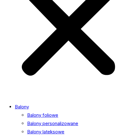
Balony
Balony foliowe
Balony personalizowane
Balony lateksowe