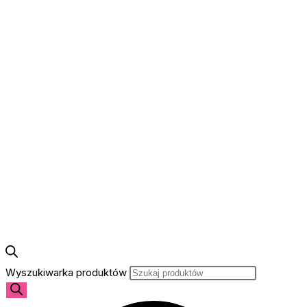
Wyszukiwarka produktów