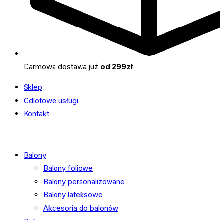
Darmowa dostawa już
od 299zł
Sklep
Odlotowe usługi
Kontakt
Balony
Balony foliowe
Balony personalizowane
Balony lateksowe
Akcesoria do balonów