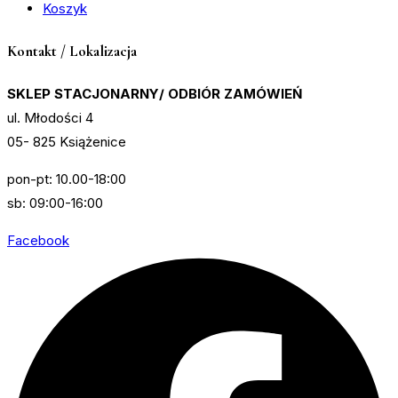
Koszyk
Kontakt / Lokalizacja
SKLEP STACJONARNY/ ODBIÓR ZAMÓWIEŃ
ul. Młodości 4
05- 825 Książenice
pon-pt: 10.00-18:00
sb: 09:00-16:00
Facebook