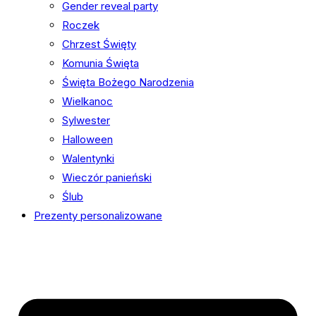
Gender reveal party
Roczek
Chrzest Święty
Komunia Święta
Święta Bożego Narodzenia
Wielkanoc
Sylwester
Halloween
Walentynki
Wieczór panieński
Ślub
Prezenty personalizowane