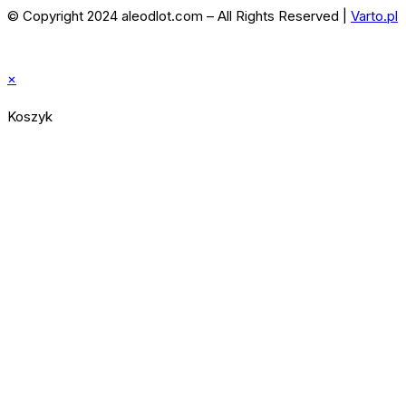
© Copyright 2024 aleodlot.com – All Rights Reserved |
Varto.pl
×
Koszyk