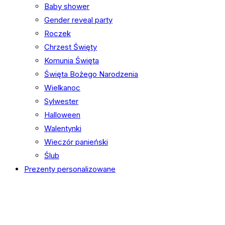
Baby shower
Gender reveal party
Roczek
Chrzest Święty
Komunia Święta
Święta Bożego Narodzenia
Wielkanoc
Sylwester
Halloween
Walentynki
Wieczór panieński
Ślub
Prezenty personalizowane