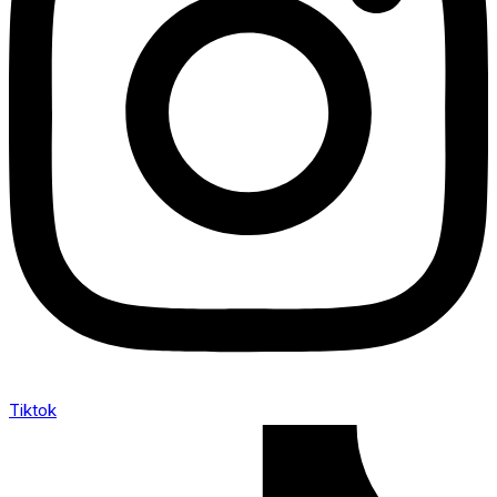
Tiktok