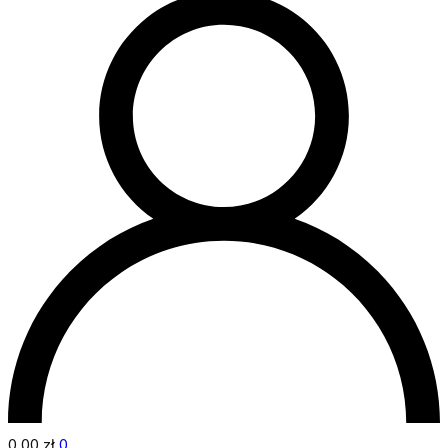
0,00
zł
0