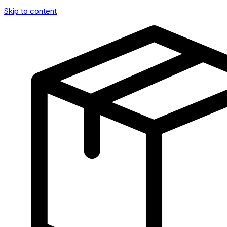
Skip to content