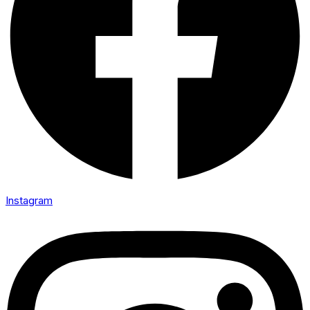
Instagram