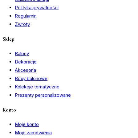
Polityka prywatności
Regulamin
Zwroty
Sklep
Balony
Dekoracje
Akcesoria
Boxy balonowe
Kolekcje tematyczne
Prezenty personalizowane
Konto
Moje konto
Moje zamówienia