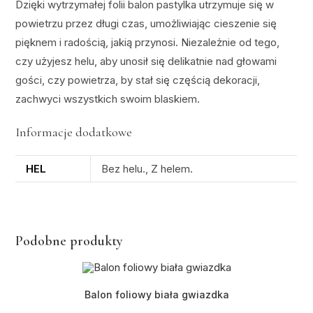
Dzięki wytrzymałej folii balon pastylka utrzymuje się w
powietrzu przez długi czas, umożliwiając cieszenie się
pięknem i radością, jakią przynosi. Niezależnie od tego,
czy użyjesz helu, aby unosił się delikatnie nad głowami
gości, czy powietrza, by stał się częścią dekoracji,
zachwyci wszystkich swoim blaskiem.
Informacje dodatkowe
HEL
Bez helu., Z helem.
Podobne produkty
Balon foliowy biała gwiazdka