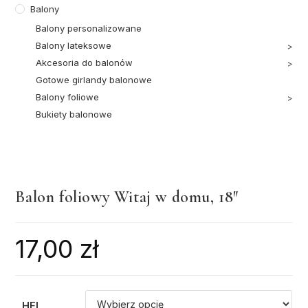
Balony
Balony personalizowane
Balony lateksowe
Akcesoria do balonów
Gotowe girlandy balonowe
Balony foliowe
Bukiety balonowe
Balon foliowy Witaj w domu, 18″
17,00
zł
HEL