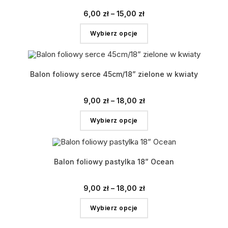
6,00
zł
–
15,00
zł
Wybierz opcje
Balon foliowy serce 45cm/18” zielone w kwiaty
9,00
zł
–
18,00
zł
Wybierz opcje
Balon foliowy pastylka 18” Ocean
9,00
zł
–
18,00
zł
Wybierz opcje