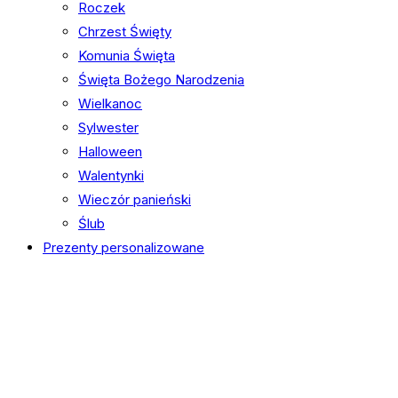
Roczek
Chrzest Święty
Komunia Święta
Święta Bożego Narodzenia
Wielkanoc
Sylwester
Halloween
Walentynki
Wieczór panieński
Ślub
Prezenty personalizowane