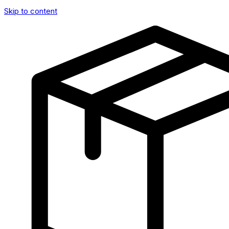
Skip to content