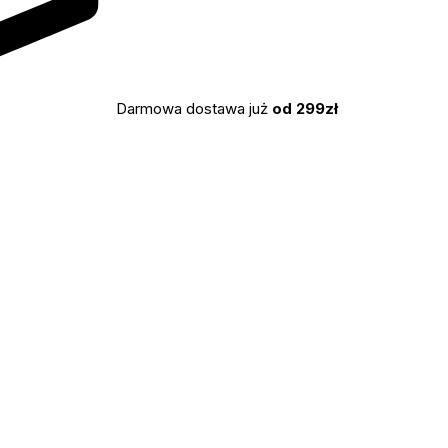
Darmowa dostawa już
od 299zł