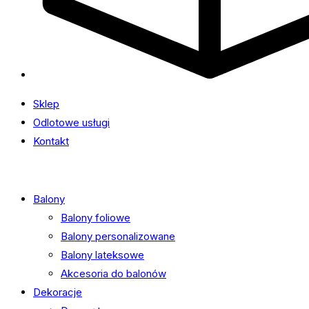
Sklep
Odlotowe usługi
Kontakt
Balony
Balony foliowe
Balony personalizowane
Balony lateksowe
Akcesoria do balonów
Dekoracje