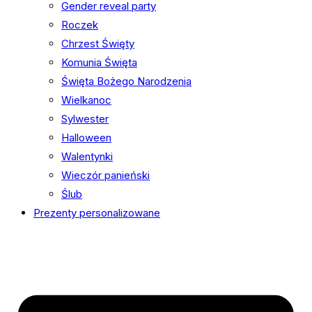
Gender reveal party
Roczek
Chrzest Święty
Komunia Święta
Święta Bożego Narodzenia
Wielkanoc
Sylwester
Halloween
Walentynki
Wieczór panieński
Ślub
Prezenty personalizowane