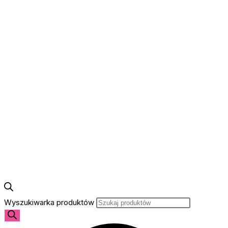
Wyszukiwarka produktów