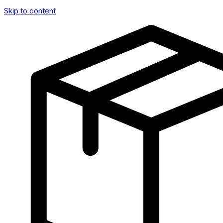
Skip to content