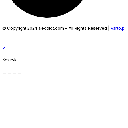
© Copyright 2024 aleodlot.com – All Rights Reserved |
Varto.pl
×
Koszyk