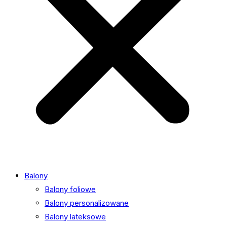
Balony
Balony foliowe
Balony personalizowane
Balony lateksowe