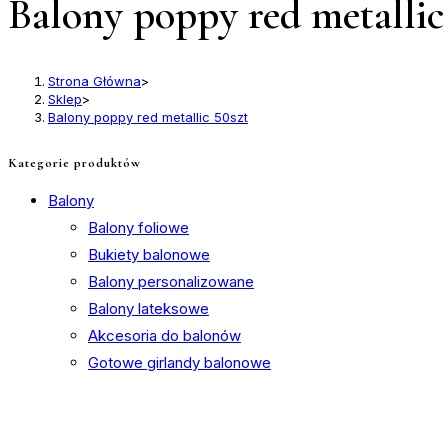
Balony poppy red metallic
Strona Główna
>
Sklep
>
Balony poppy red metallic 50szt
Kategorie produktów
Balony
Balony foliowe
Bukiety balonowe
Balony personalizowane
Balony lateksowe
Akcesoria do balonów
Gotowe girlandy balonowe