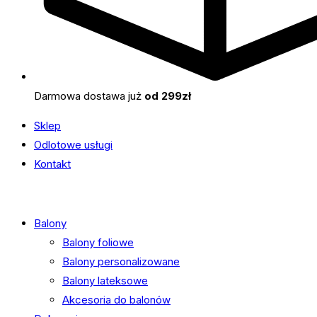
Darmowa dostawa już
od 299zł
Sklep
Odlotowe usługi
Kontakt
Balony
Balony foliowe
Balony personalizowane
Balony lateksowe
Akcesoria do balonów