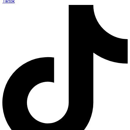
Tiktok