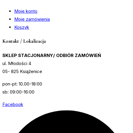
Moje konto
Moje zamówienia
Koszyk
Kontakt / Lokalizacja
SKLEP STACJONARNY/ ODBIÓR ZAMÓWIEŃ
ul. Młodości 4
05- 825 Książenice
pon-pt: 10.00-18:00
sb: 09:00-16:00
Facebook