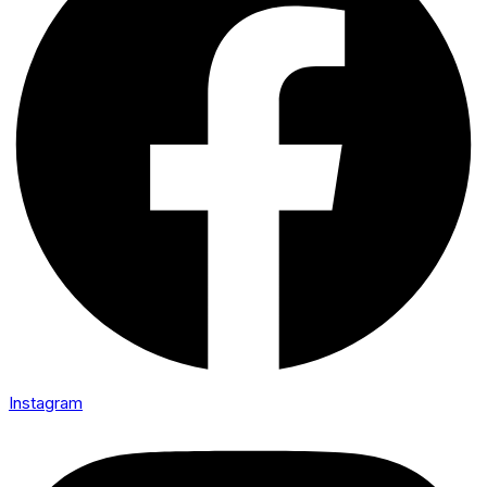
Instagram