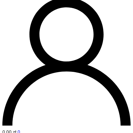
0,00
zł
0