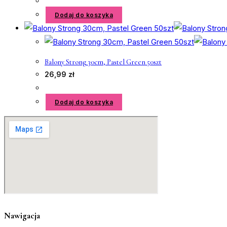
Dodaj do koszyka
Balony Strong 30cm, Pastel Green 50szt
26,99
zł
Dodaj do koszyka
Nawigacja