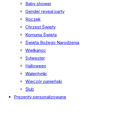
Baby shower
Gender reveal party
Roczek
Chrzest Święty
Komunia Święta
Święta Bożego Narodzenia
Wielkanoc
Sylwester
Halloween
Walentynki
Wieczór panieński
Ślub
Prezenty personalizowane