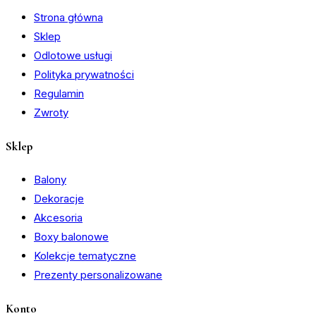
Strona główna
Sklep
Odlotowe usługi
Polityka prywatności
Regulamin
Zwroty
Sklep
Balony
Dekoracje
Akcesoria
Boxy balonowe
Kolekcje tematyczne
Prezenty personalizowane
Konto