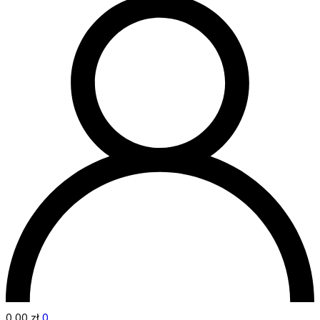
0,00
zł
0