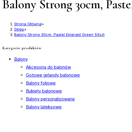
Balony Strong 30cm, Paste
Strona Główna
>
Sklep
>
Balony Strong 30cm, Pastel Emerald Green 50szt
Kategorie produktów
Balony
Akcesoria do balonów
Gotowe girlandy balonowe
Balony foliowe
Bukiety balonowe
Balony personalizowane
Balony lateksowe