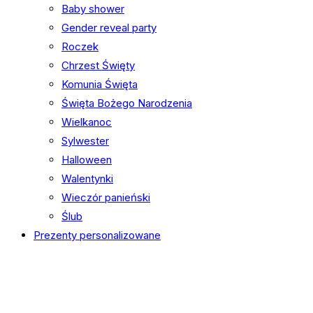
Baby shower
Gender reveal party
Roczek
Chrzest Święty
Komunia Święta
Święta Bożego Narodzenia
Wielkanoc
Sylwester
Halloween
Walentynki
Wieczór panieński
Ślub
Prezenty personalizowane