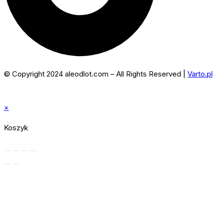
© Copyright 2024 aleodlot.com – All Rights Reserved |
Varto.pl
×
Koszyk