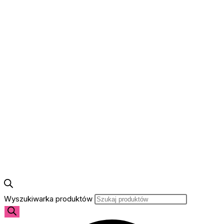
Wyszukiwarka produktów