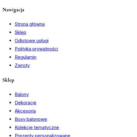
Nawigacja
Strona główna
Sklep
Odlotowe usługi
Polityka prywatności
Regulamin
Zwroty
Sklep
Balony
Dekoracje
Akcesoria
Boxy balonowe
Kolekcje tematyczne
Prezenty personalizowane