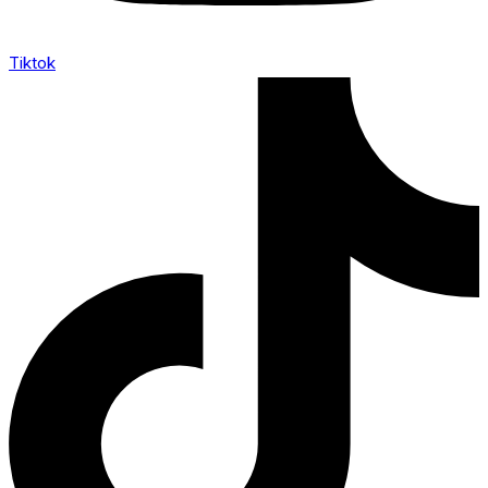
Tiktok