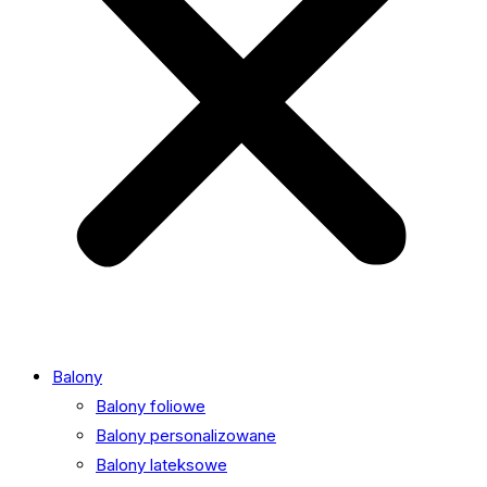
Balony
Balony foliowe
Balony personalizowane
Balony lateksowe