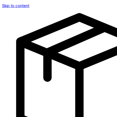
Skip to content