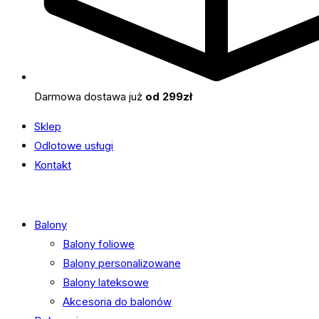
Darmowa dostawa już
od 299zł
Sklep
Odlotowe usługi
Kontakt
Balony
Balony foliowe
Balony personalizowane
Balony lateksowe
Akcesoria do balonów