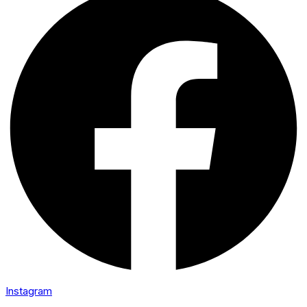
Instagram