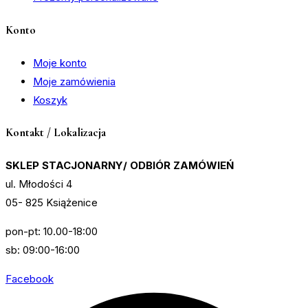
Konto
Moje konto
Moje zamówienia
Koszyk
Kontakt / Lokalizacja
SKLEP STACJONARNY/ ODBIÓR ZAMÓWIEŃ
ul. Młodości 4
05- 825 Książenice
pon-pt: 10.00-18:00
sb: 09:00-16:00
Facebook