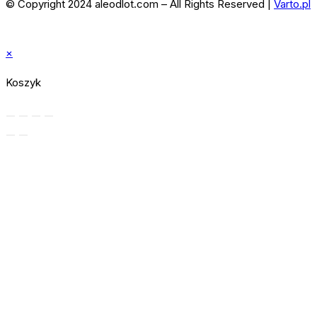
© Copyright 2024 aleodlot.com – All Rights Reserved |
Varto.pl
×
Koszyk