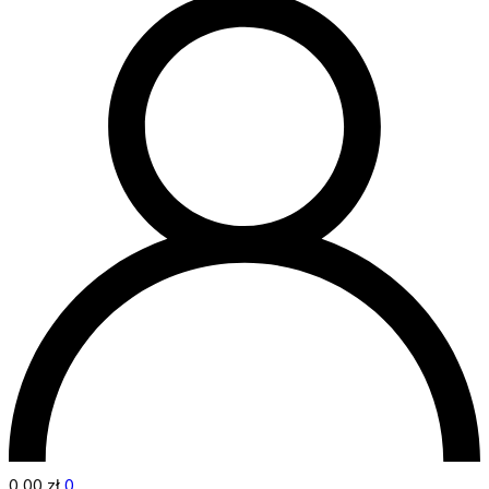
0,00
zł
0