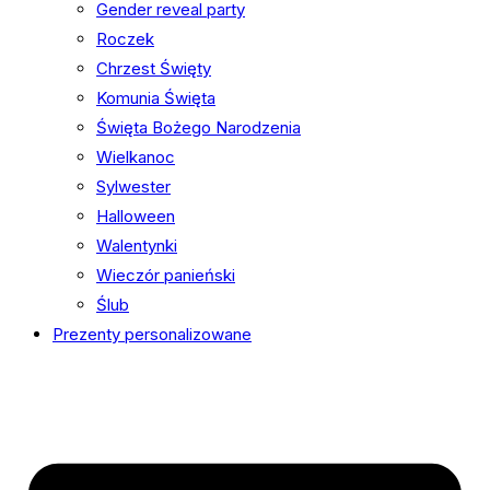
Gender reveal party
Roczek
Chrzest Święty
Komunia Święta
Święta Bożego Narodzenia
Wielkanoc
Sylwester
Halloween
Walentynki
Wieczór panieński
Ślub
Prezenty personalizowane