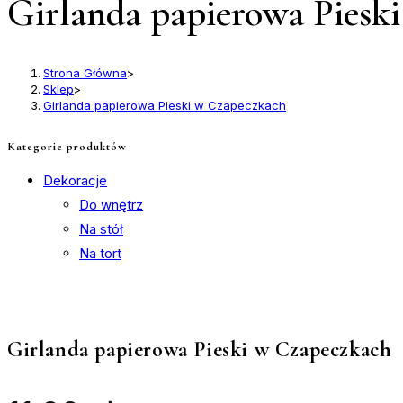
Girlanda papierowa Piesk
Strona Główna
>
Sklep
>
Girlanda papierowa Pieski w Czapeczkach
Kategorie produktów
Dekoracje
Do wnętrz
Na stół
Na tort
Girlanda papierowa Pieski w Czapeczkach