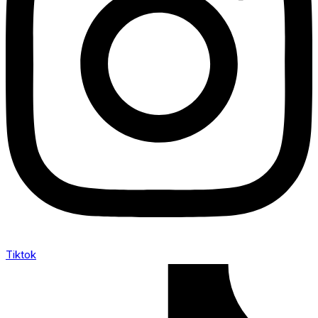
Tiktok