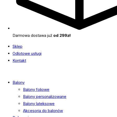
Darmowa dostawa już
od 299zł
Sklep
Odlotowe usługi
Kontakt
Balony
Balony foliowe
Balony personalizowane
Balony lateksowe
Akcesoria do balonów