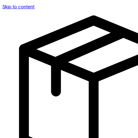
Skip to content