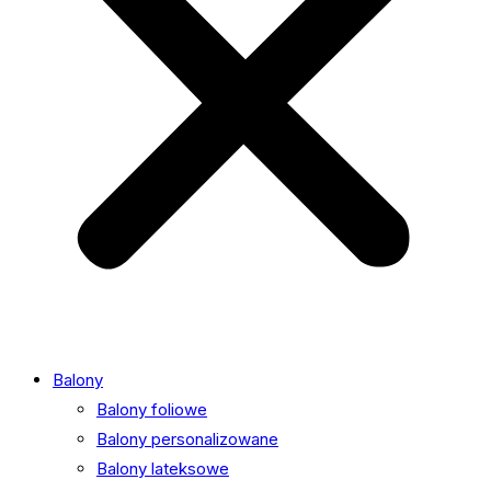
Balony
Balony foliowe
Balony personalizowane
Balony lateksowe