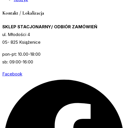
Kontakt / Lokalizacja
SKLEP STACJONARNY/ ODBIÓR ZAMÓWIEŃ
ul. Młodości 4
05- 825 Książenice
pon-pt: 10.00-18:00
sb: 09:00-16:00
Facebook