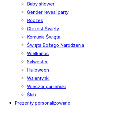
Baby shower
Gender reveal party
Roczek
Chrzest Święty
Komunia Święta
Święta Bożego Narodzenia
Wielkanoc
Sylwester
Halloween
Walentynki
Wieczór panieński
Ślub
Prezenty personalizowane