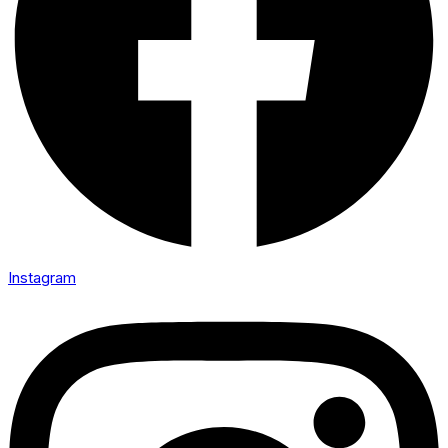
Instagram