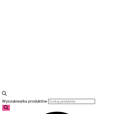
Wyszukiwarka produktów