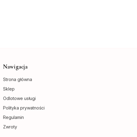
Nawigacja
Strona główna
Sklep
Odlotowe usługi
Polityka prywatności
Regulamin
Zwroty