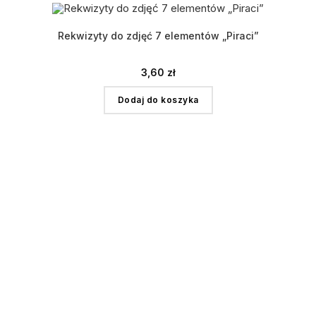
Rekwizyty do zdjęć 7 elementów „Piraci”
3,60
zł
Dodaj do koszyka