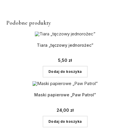
Podobne produkty
Tiara „tęczowy jednorożec”
5,50
zł
Dodaj do koszyka
Maski papierowe „Paw Patrol”
24,00
zł
Dodaj do koszyka