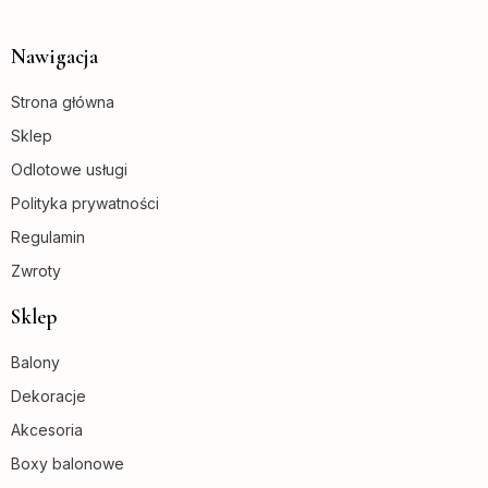
Nawigacja
Strona główna
Sklep
Odlotowe usługi
Polityka prywatności
Regulamin
Zwroty
Sklep
Balony
Dekoracje
Akcesoria
Boxy balonowe