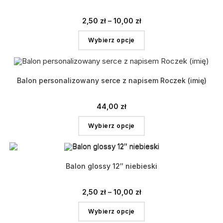
2,50
zł
–
10,00
zł
Wybierz opcje
Balon personalizowany serce z napisem Roczek (imię)
44,00
zł
Wybierz opcje
Balon glossy 12″ niebieski
2,50
zł
–
10,00
zł
Wybierz opcje