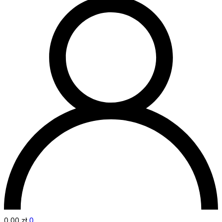
0,00
zł
0