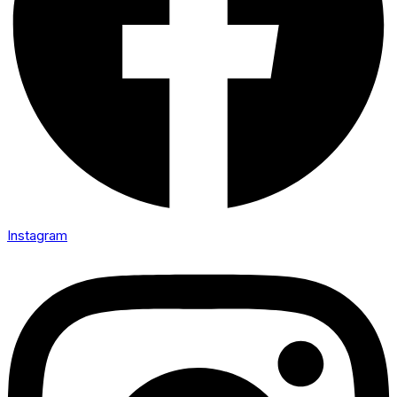
Instagram