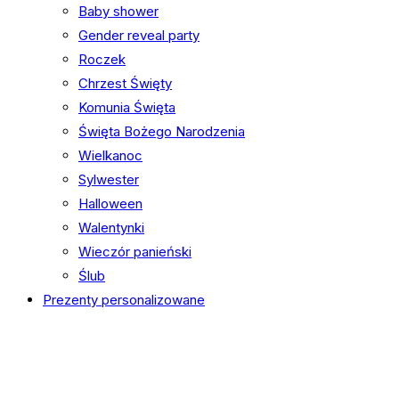
Baby shower
Gender reveal party
Roczek
Chrzest Święty
Komunia Święta
Święta Bożego Narodzenia
Wielkanoc
Sylwester
Halloween
Walentynki
Wieczór panieński
Ślub
Prezenty personalizowane