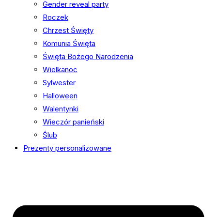
Gender reveal party
Roczek
Chrzest Święty
Komunia Święta
Święta Bożego Narodzenia
Wielkanoc
Sylwester
Halloween
Walentynki
Wieczór panieński
Ślub
Prezenty personalizowane