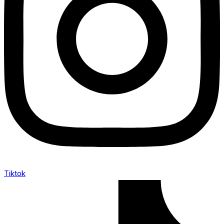
Tiktok