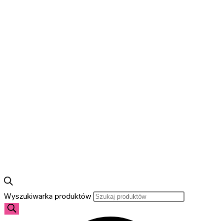
Wyszukiwarka produktów