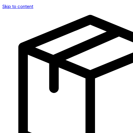
Skip to content