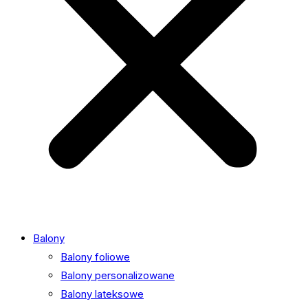
Balony
Balony foliowe
Balony personalizowane
Balony lateksowe