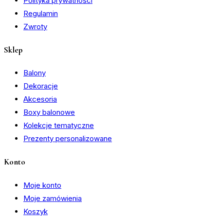
Polityka prywatności
Regulamin
Zwroty
Sklep
Balony
Dekoracje
Akcesoria
Boxy balonowe
Kolekcje tematyczne
Prezenty personalizowane
Konto
Moje konto
Moje zamówienia
Koszyk