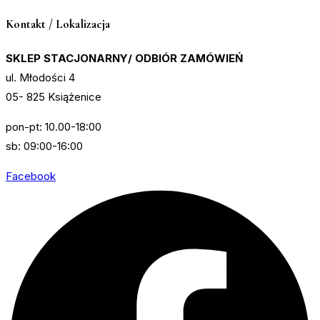
Kontakt / Lokalizacja
SKLEP STACJONARNY/ ODBIÓR ZAMÓWIEŃ
ul. Młodości 4
05- 825 Książenice
pon-pt: 10.00-18:00
sb: 09:00-16:00
Facebook