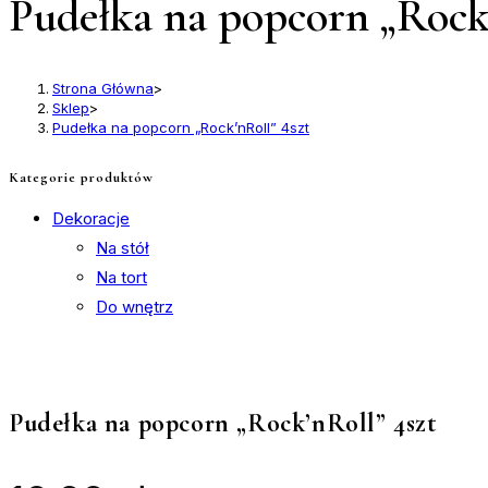
Pudełka na popcorn „Rock’
Strona Główna
>
Sklep
>
Pudełka na popcorn „Rock’nRoll” 4szt
Kategorie produktów
Dekoracje
Na stół
Na tort
Do wnętrz
Pudełka na popcorn „Rock’nRoll” 4szt