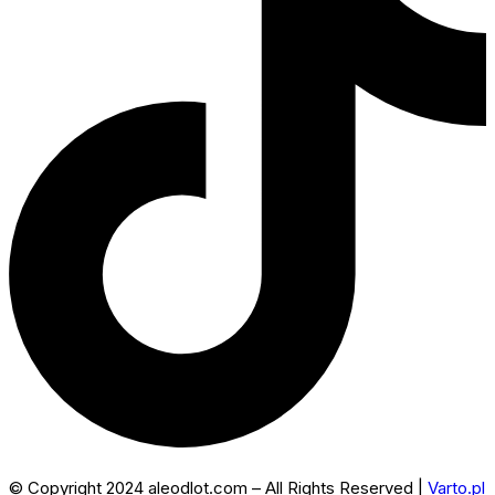
© Copyright 2024 aleodlot.com – All Rights Reserved |
Varto.pl