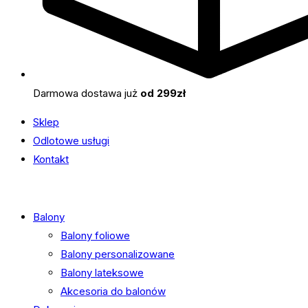
Darmowa dostawa już
od 299zł
Sklep
Odlotowe usługi
Kontakt
Balony
Balony foliowe
Balony personalizowane
Balony lateksowe
Akcesoria do balonów