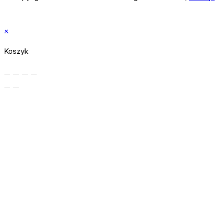
×
Koszyk