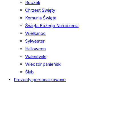
Roczek
Chrzest Święty
Komunia Święta
Święta Bożego Narodzenia
Wielkanoc
Sylwester
Halloween
Walentynki
Wieczór panieński
Ślub
Prezenty personalizowane