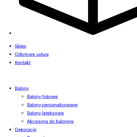
Sklep
Odlotowe usługi
Kontakt
Balony
Balony foliowe
Balony personalizowane
Balony lateksowe
Akcesoria do balonów
Dekoracje