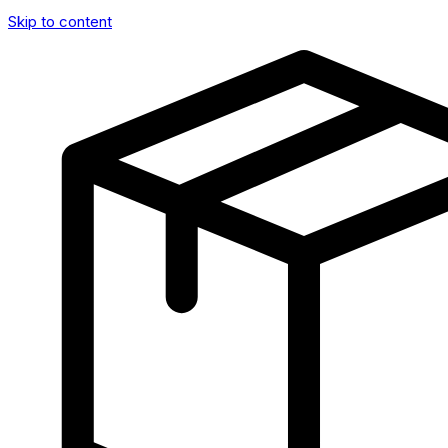
Skip to content