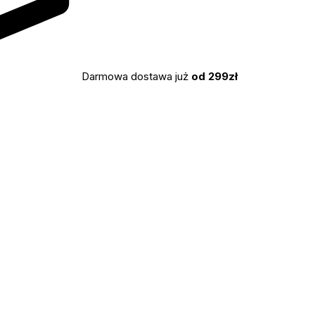
Darmowa dostawa już
od 299zł