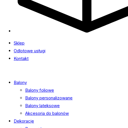
Sklep
Odlotowe usługi
Kontakt
Balony
Balony foliowe
Balony personalizowane
Balony lateksowe
Akcesoria do balonów
Dekoracje