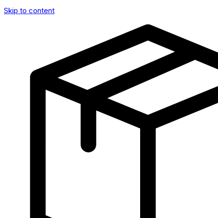
Skip to content