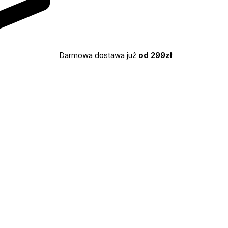
Darmowa dostawa już
od 299zł