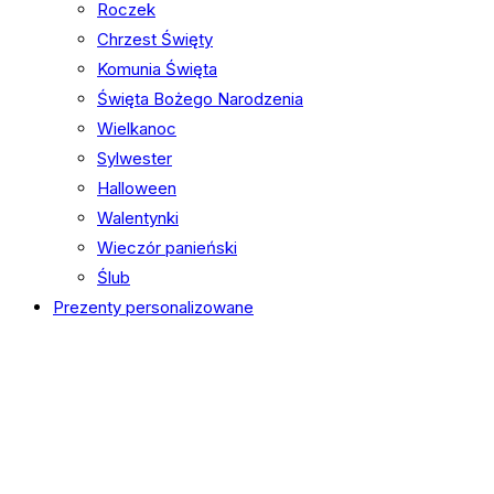
Roczek
Chrzest Święty
Komunia Święta
Święta Bożego Narodzenia
Wielkanoc
Sylwester
Halloween
Walentynki
Wieczór panieński
Ślub
Prezenty personalizowane