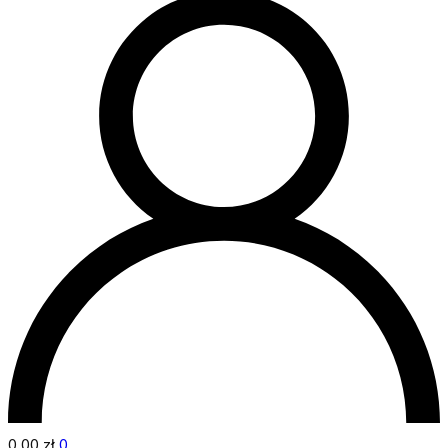
0,00
zł
0