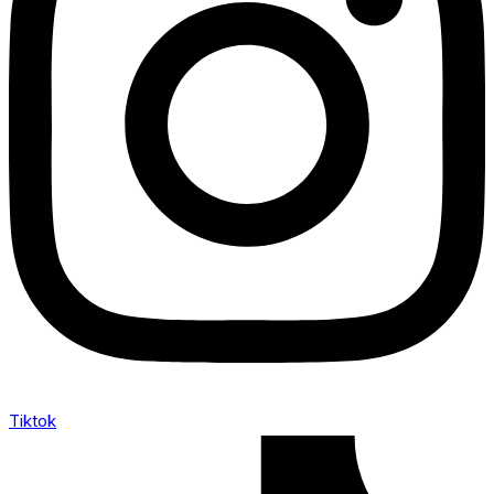
Tiktok