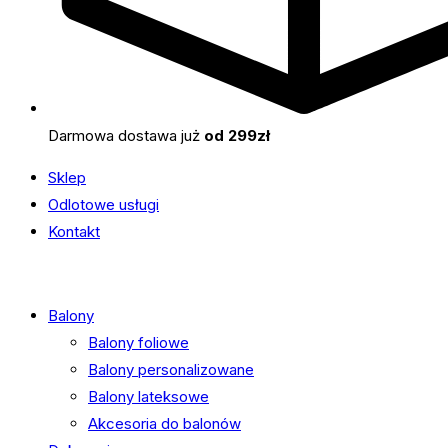
Darmowa dostawa już
od 299zł
Sklep
Odlotowe usługi
Kontakt
Balony
Balony foliowe
Balony personalizowane
Balony lateksowe
Akcesoria do balonów