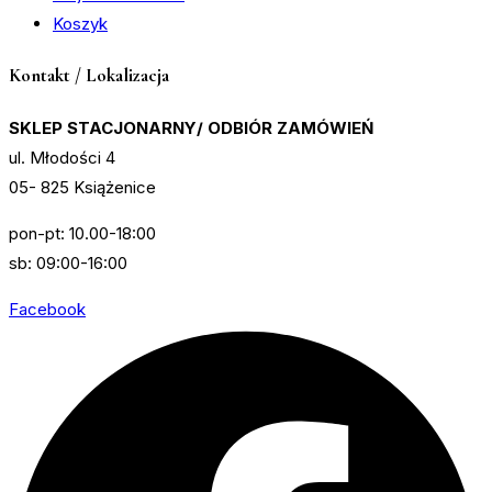
Koszyk
Kontakt / Lokalizacja
SKLEP STACJONARNY/ ODBIÓR ZAMÓWIEŃ
ul. Młodości 4
05- 825 Książenice
pon-pt: 10.00-18:00
sb: 09:00-16:00
Facebook