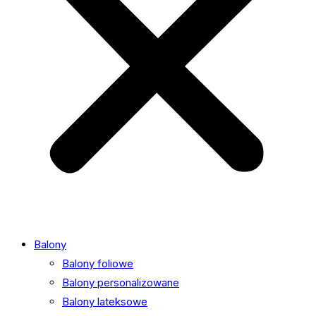
Balony
Balony foliowe
Balony personalizowane
Balony lateksowe