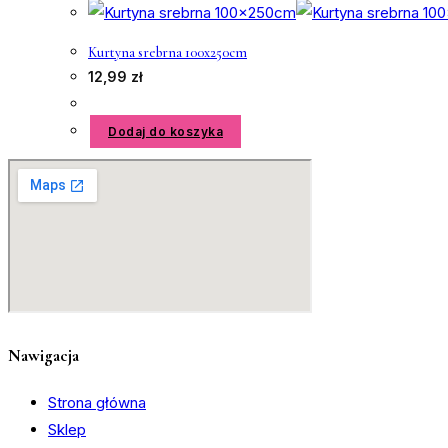
Kurtyna srebrna 100x250cm
12,99
zł
Dodaj do koszyka
Nawigacja
Strona główna
Sklep