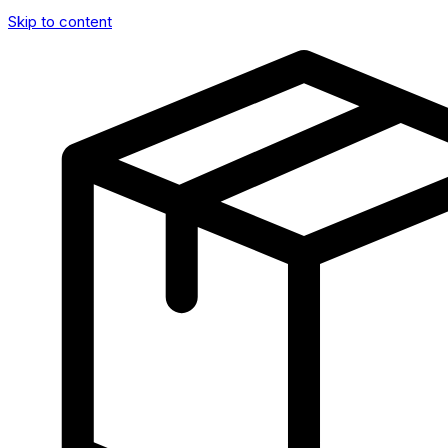
Skip to content