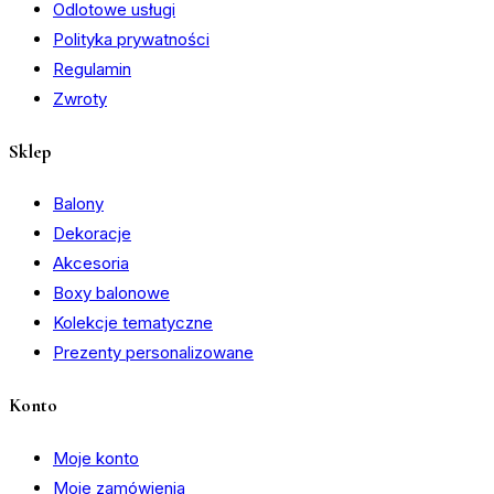
Odlotowe usługi
Polityka prywatności
Regulamin
Zwroty
Sklep
Balony
Dekoracje
Akcesoria
Boxy balonowe
Kolekcje tematyczne
Prezenty personalizowane
Konto
Moje konto
Moje zamówienia