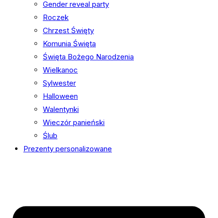
Gender reveal party
Roczek
Chrzest Święty
Komunia Święta
Święta Bożego Narodzenia
Wielkanoc
Sylwester
Halloween
Walentynki
Wieczór panieński
Ślub
Prezenty personalizowane