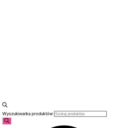
Wyszukiwarka produktów