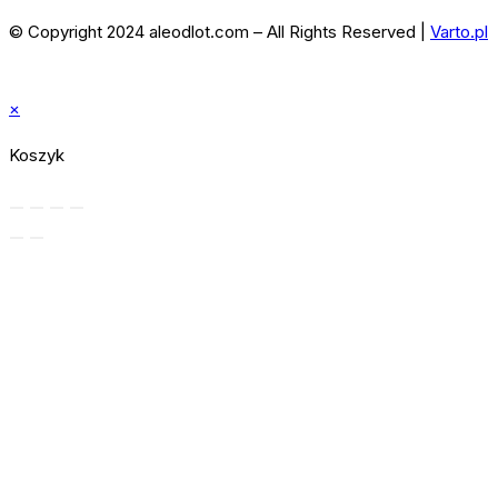
© Copyright 2024 aleodlot.com – All Rights Reserved |
Varto.pl
×
Koszyk