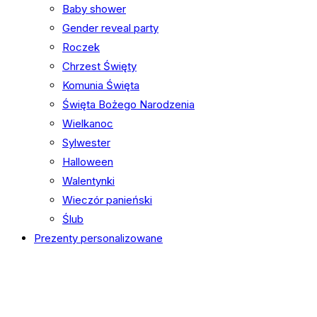
Baby shower
Gender reveal party
Roczek
Chrzest Święty
Komunia Święta
Święta Bożego Narodzenia
Wielkanoc
Sylwester
Halloween
Walentynki
Wieczór panieński
Ślub
Prezenty personalizowane