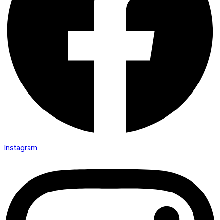
Instagram