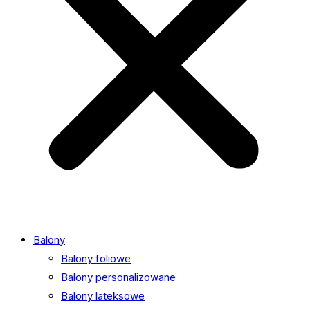
Balony
Balony foliowe
Balony personalizowane
Balony lateksowe