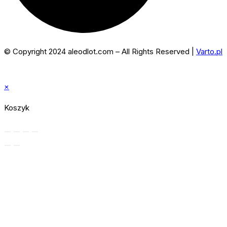
© Copyright 2024 aleodlot.com – All Rights Reserved |
Varto.pl
×
Koszyk