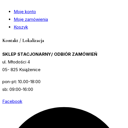
Moje konto
Moje zamówienia
Koszyk
Kontakt / Lokalizacja
SKLEP STACJONARNY/ ODBIÓR ZAMÓWIEŃ
ul. Młodości 4
05- 825 Książenice
pon-pt: 10.00-18:00
sb: 09:00-16:00
Facebook