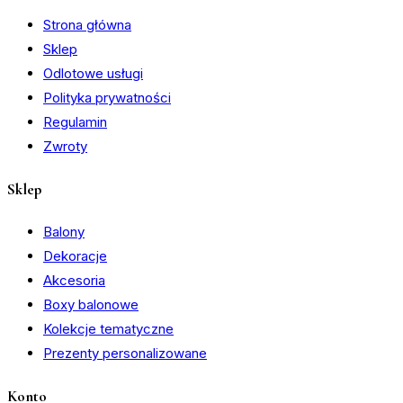
Strona główna
Sklep
Odlotowe usługi
Polityka prywatności
Regulamin
Zwroty
Sklep
Balony
Dekoracje
Akcesoria
Boxy balonowe
Kolekcje tematyczne
Prezenty personalizowane
Konto