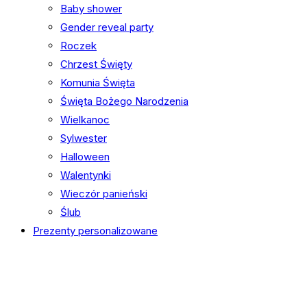
Baby shower
Gender reveal party
Roczek
Chrzest Święty
Komunia Święta
Święta Bożego Narodzenia
Wielkanoc
Sylwester
Halloween
Walentynki
Wieczór panieński
Ślub
Prezenty personalizowane