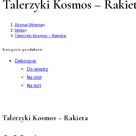
Talerzyki Kosmos – Rakie
Strona Główna
>
Sklep
>
Talerzyki Kosmos – Rakieta
Kategorie produktów
Dekoracje
Do wnętrz
Na stół
Na tort
Talerzyki Kosmos – Rakieta