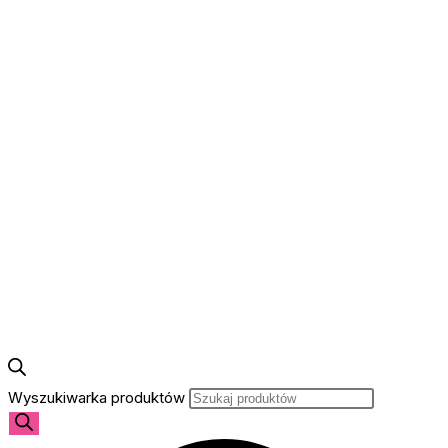
Wyszukiwarka produktów