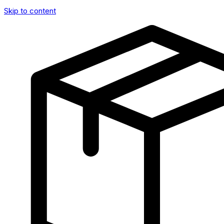
Skip to content