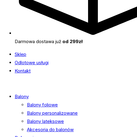
Darmowa dostawa już
od 299zł
Sklep
Odlotowe usługi
Kontakt
Balony
Balony foliowe
Balony personalizowane
Balony lateksowe
Akcesoria do balonów