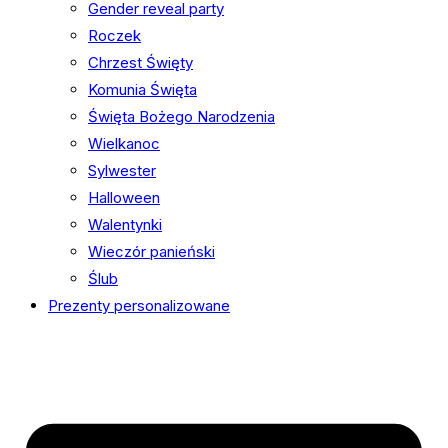
Gender reveal party
Roczek
Chrzest Święty
Komunia Święta
Święta Bożego Narodzenia
Wielkanoc
Sylwester
Halloween
Walentynki
Wieczór panieński
Ślub
Prezenty personalizowane