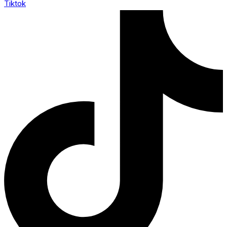
Tiktok