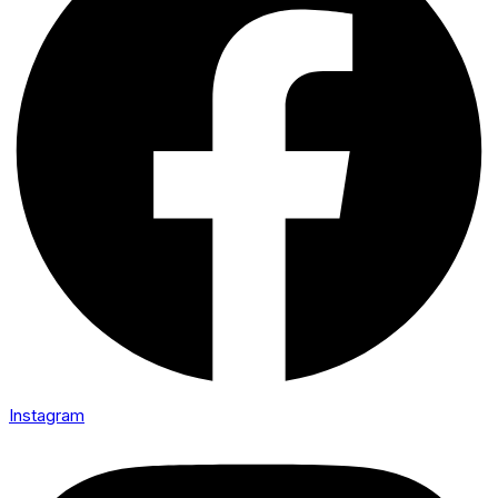
Instagram