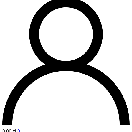
0,00
zł
0