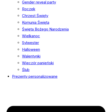
Gender reveal party
Roczek
Chrzest Święty
Komunia Święta
Święta Bożego Narodzenia
Wielkanoc
Sylwester
Halloween
Walentynki
Wieczór panieński
Ślub
Prezenty personalizowane