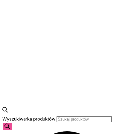
Wyszukiwarka produktów