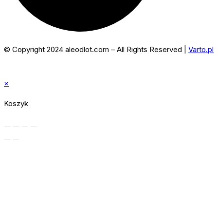
© Copyright 2024 aleodlot.com – All Rights Reserved |
Varto.pl
×
Koszyk