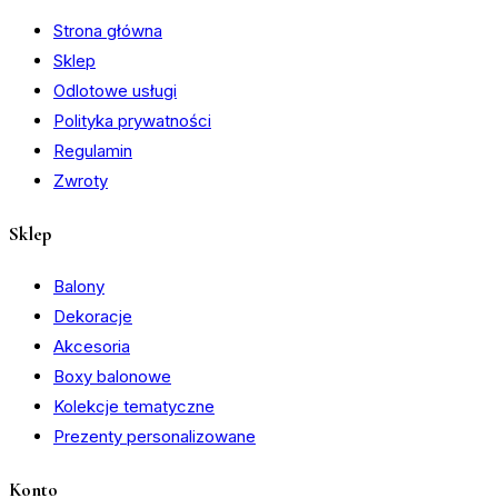
Strona główna
Sklep
Odlotowe usługi
Polityka prywatności
Regulamin
Zwroty
Sklep
Balony
Dekoracje
Akcesoria
Boxy balonowe
Kolekcje tematyczne
Prezenty personalizowane
Konto