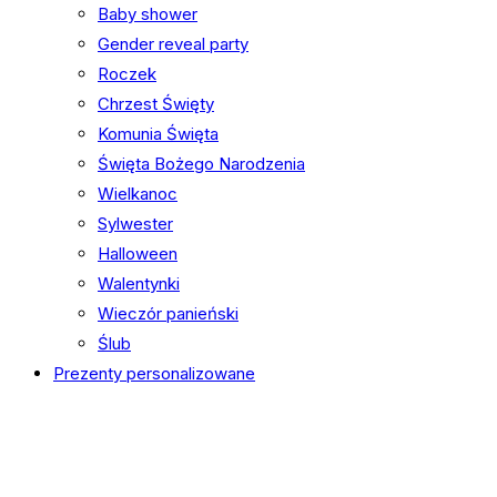
Baby shower
Gender reveal party
Roczek
Chrzest Święty
Komunia Święta
Święta Bożego Narodzenia
Wielkanoc
Sylwester
Halloween
Walentynki
Wieczór panieński
Ślub
Prezenty personalizowane