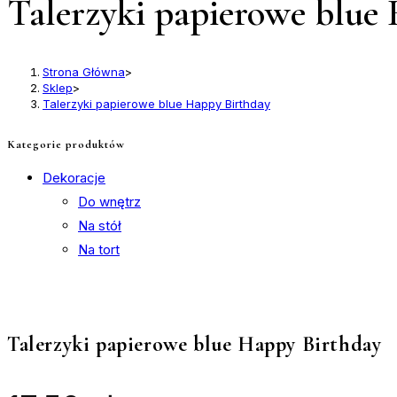
Talerzyki papierowe blue
Strona Główna
>
Sklep
>
Talerzyki papierowe blue Happy Birthday
Kategorie produktów
Dekoracje
Do wnętrz
Na stół
Na tort
Talerzyki papierowe blue Happy Birthday