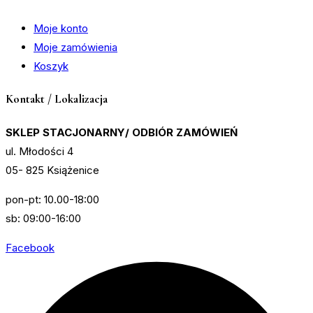
Moje konto
Moje zamówienia
Koszyk
Kontakt / Lokalizacja
SKLEP STACJONARNY/ ODBIÓR ZAMÓWIEŃ
ul. Młodości 4
05- 825 Książenice
pon-pt: 10.00-18:00
sb: 09:00-16:00
Facebook