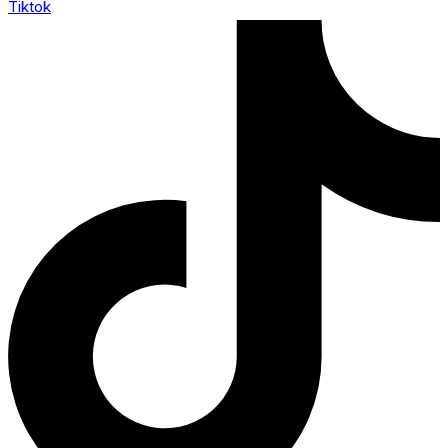
Tiktok