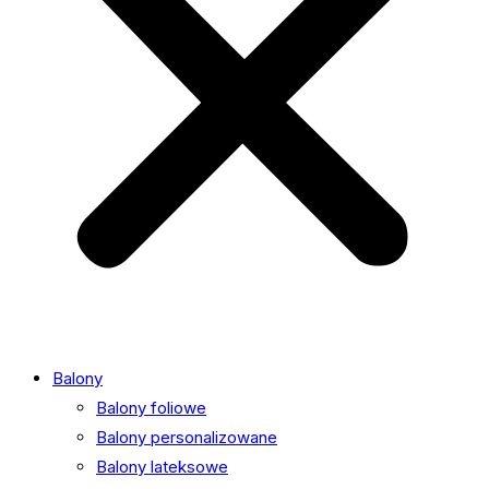
Balony
Balony foliowe
Balony personalizowane
Balony lateksowe