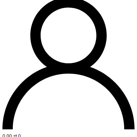
0,00
zł
0