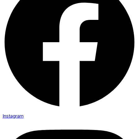
Instagram