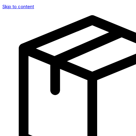
Skip to content