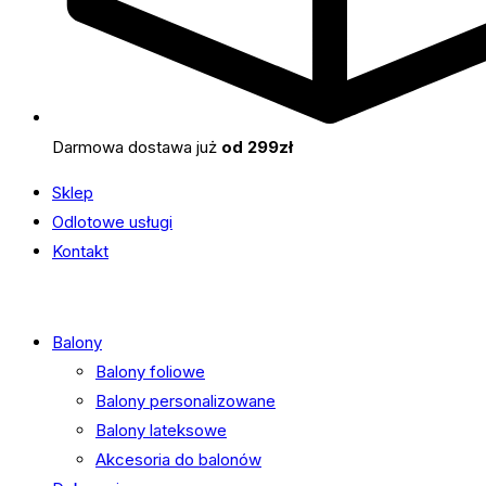
Darmowa dostawa już
od 299zł
Sklep
Odlotowe usługi
Kontakt
Balony
Balony foliowe
Balony personalizowane
Balony lateksowe
Akcesoria do balonów