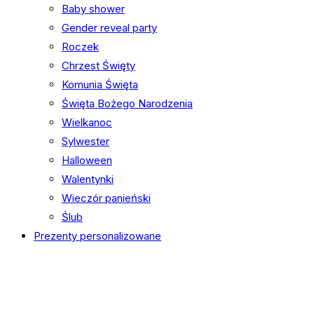
Baby shower
Gender reveal party
Roczek
Chrzest Święty
Komunia Święta
Święta Bożego Narodzenia
Wielkanoc
Sylwester
Halloween
Walentynki
Wieczór panieński
Ślub
Prezenty personalizowane