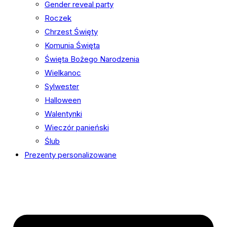
Gender reveal party
Roczek
Chrzest Święty
Komunia Święta
Święta Bożego Narodzenia
Wielkanoc
Sylwester
Halloween
Walentynki
Wieczór panieński
Ślub
Prezenty personalizowane