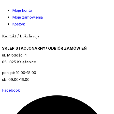
Moje konto
Moje zamówienia
Koszyk
Kontakt / Lokalizacja
SKLEP STACJONARNY/ ODBIÓR ZAMÓWIEŃ
ul. Młodości 4
05- 825 Książenice
pon-pt: 10.00-18:00
sb: 09:00-16:00
Facebook