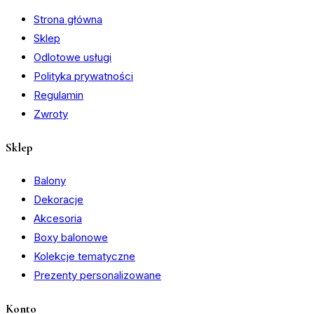
Strona główna
Sklep
Odlotowe usługi
Polityka prywatności
Regulamin
Zwroty
Sklep
Balony
Dekoracje
Akcesoria
Boxy balonowe
Kolekcje tematyczne
Prezenty personalizowane
Konto