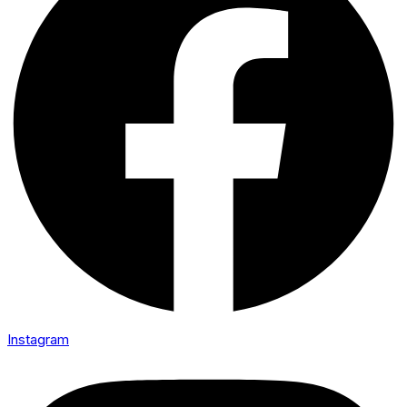
Instagram