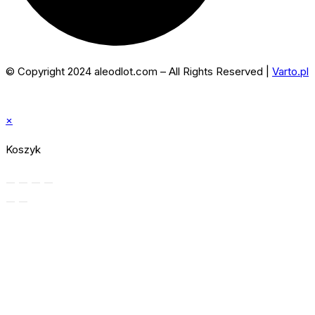
© Copyright 2024 aleodlot.com – All Rights Reserved |
Varto.pl
×
Koszyk