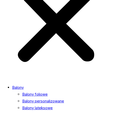
Balony
Balony foliowe
Balony personalizowane
Balony lateksowe