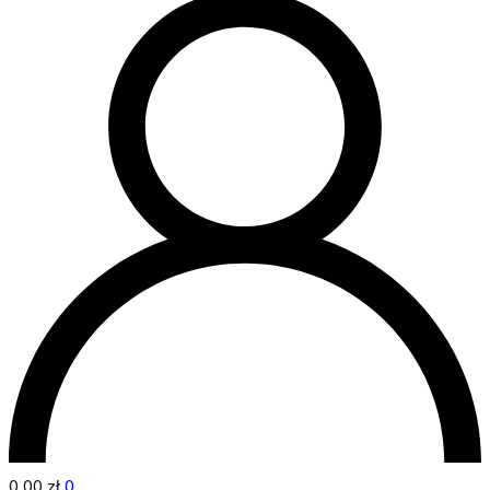
0,00
zł
0