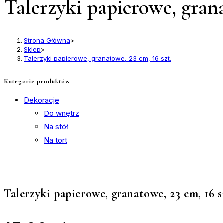
Talerzyki papierowe, grana
Strona Główna
>
Sklep
>
Talerzyki papierowe, granatowe, 23 cm, 16 szt.
Kategorie produktów
Dekoracje
Do wnętrz
Na stół
Na tort
Talerzyki papierowe, granatowe, 23 cm, 16 s