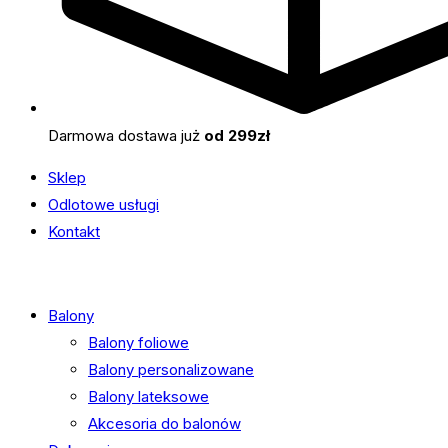
Darmowa dostawa już
od 299zł
Sklep
Odlotowe usługi
Kontakt
Balony
Balony foliowe
Balony personalizowane
Balony lateksowe
Akcesoria do balonów