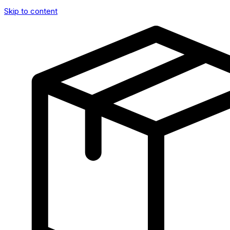
Skip to content