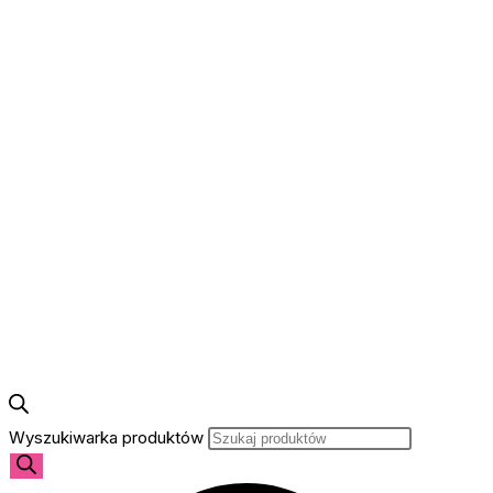
Wyszukiwarka produktów