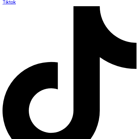
Tiktok