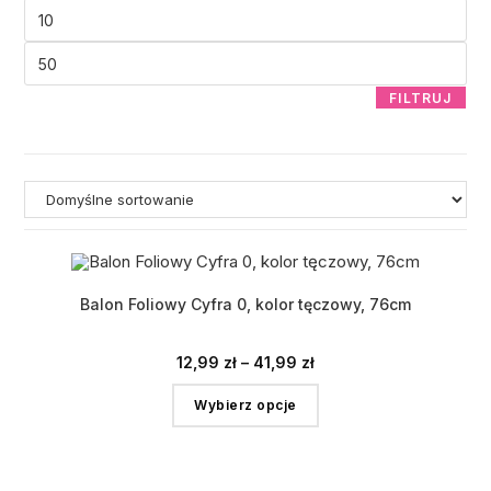
FILTRUJ
Balon Foliowy Cyfra 0, kolor tęczowy, 76cm
12,99
zł
–
41,99
zł
Wybierz opcje