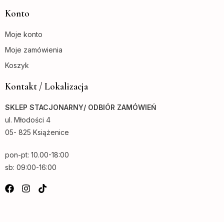
Konto
Moje konto
Moje zamówienia
Koszyk
Kontakt / Lokalizacja
SKLEP STACJONARNY/ ODBIÓR ZAMÓWIEŃ
ul. Młodości 4
05- 825 Książenice
pon-pt: 10.00-18:00
sb: 09:00-16:00