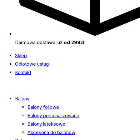
Darmowa dostawa już
od 299zł
Sklep
Odlotowe usługi
Kontakt
Balony
Balony foliowe
Balony personalizowane
Balony lateksowe
Akcesoria do balonów