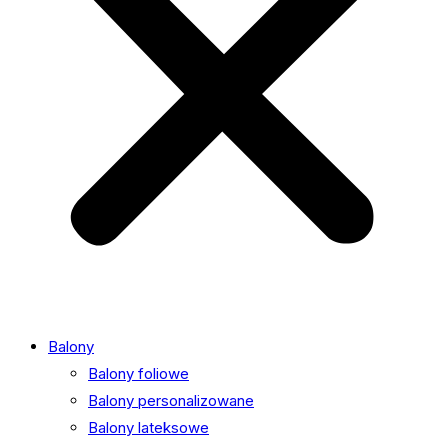
Balony
Balony foliowe
Balony personalizowane
Balony lateksowe