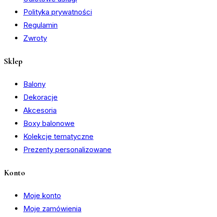
Polityka prywatności
Regulamin
Zwroty
Sklep
Balony
Dekoracje
Akcesoria
Boxy balonowe
Kolekcje tematyczne
Prezenty personalizowane
Konto
Moje konto
Moje zamówienia