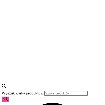
Wyszukiwarka produktów