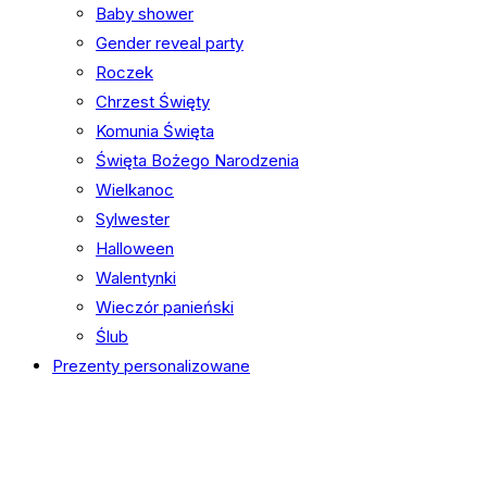
Baby shower
Gender reveal party
Roczek
Chrzest Święty
Komunia Święta
Święta Bożego Narodzenia
Wielkanoc
Sylwester
Halloween
Walentynki
Wieczór panieński
Ślub
Prezenty personalizowane