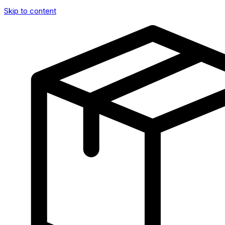
Skip to content