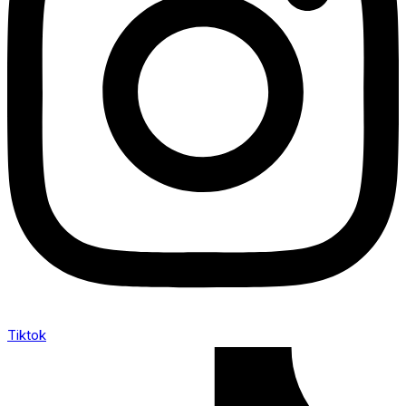
Tiktok