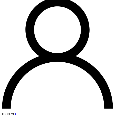
0,00
zł
0