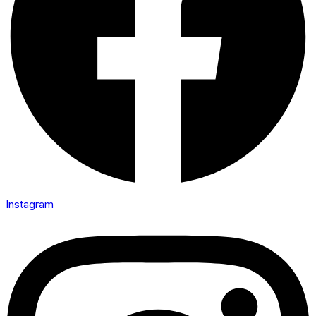
Instagram