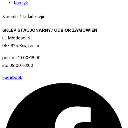
Koszyk
Kontakt / Lokalizacja
SKLEP STACJONARNY/ ODBIÓR ZAMÓWIEŃ
ul. Młodości 4
05- 825 Książenice
pon-pt: 10.00-18:00
sb: 09:00-16:00
Facebook