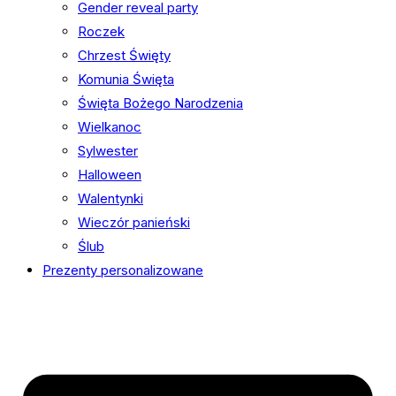
Gender reveal party
Roczek
Chrzest Święty
Komunia Święta
Święta Bożego Narodzenia
Wielkanoc
Sylwester
Halloween
Walentynki
Wieczór panieński
Ślub
Prezenty personalizowane