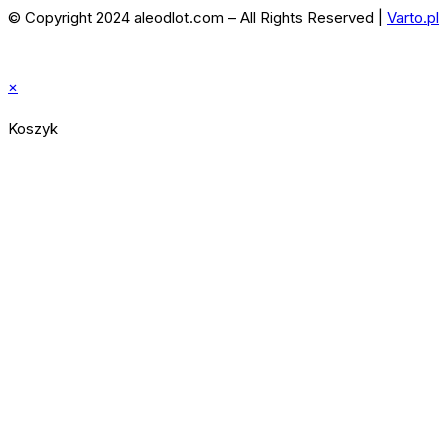
© Copyright 2024 aleodlot.com – All Rights Reserved |
Varto.pl
×
Koszyk