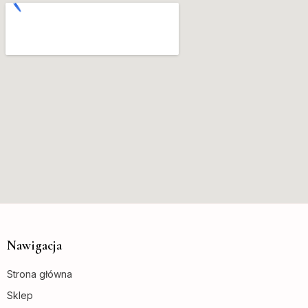
Nawigacja
Strona główna
Sklep