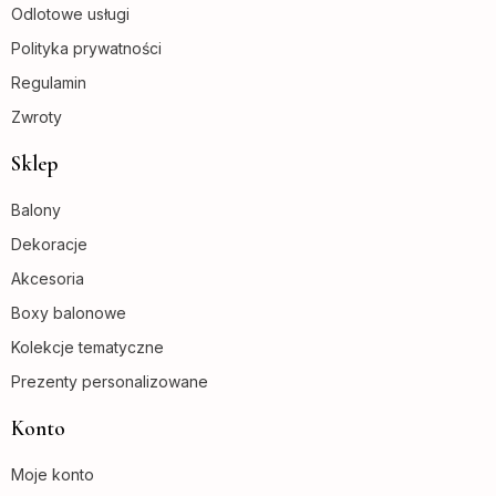
Odlotowe usługi
Polityka prywatności
Regulamin
Zwroty
Sklep
Balony
Dekoracje
Akcesoria
Boxy balonowe
Kolekcje tematyczne
Prezenty personalizowane
Konto
Moje konto