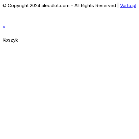
© Copyright 2024 aleodlot.com – All Rights Reserved |
Varto.pl
×
Koszyk