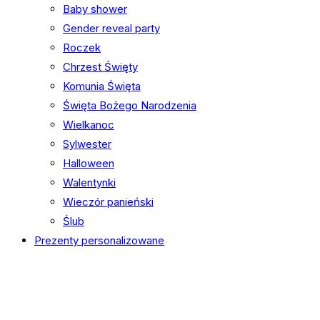
Baby shower
Gender reveal party
Roczek
Chrzest Święty
Komunia Święta
Święta Bożego Narodzenia
Wielkanoc
Sylwester
Halloween
Walentynki
Wieczór panieński
Ślub
Prezenty personalizowane