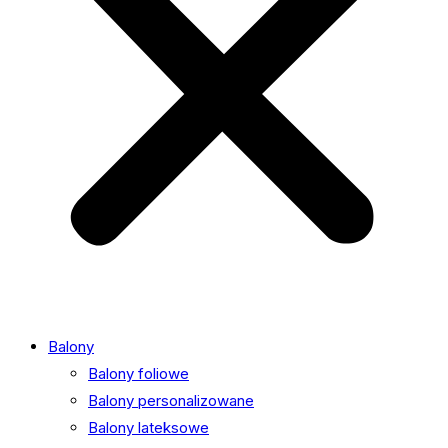
Balony
Balony foliowe
Balony personalizowane
Balony lateksowe