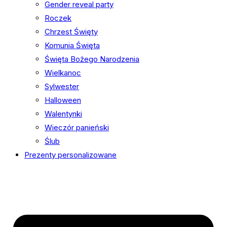
Gender reveal party
Roczek
Chrzest Święty
Komunia Święta
Święta Bożego Narodzenia
Wielkanoc
Sylwester
Halloween
Walentynki
Wieczór panieński
Ślub
Prezenty personalizowane