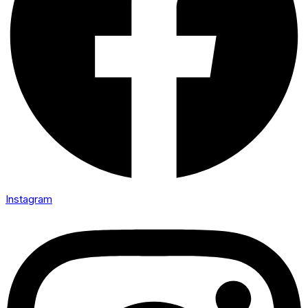
Instagram