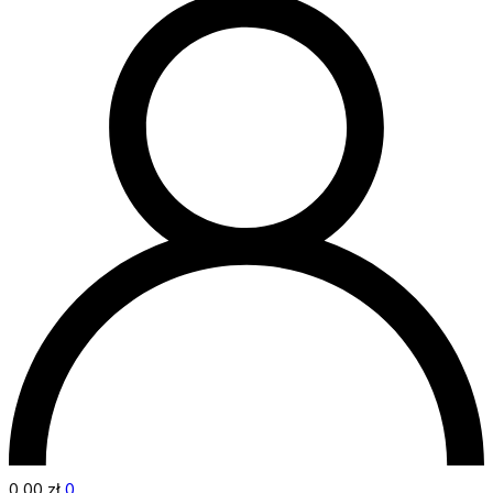
0,00
zł
0