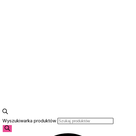
Wyszukiwarka produktów