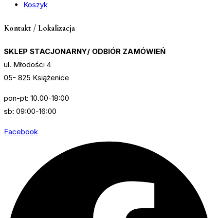
Koszyk
Kontakt / Lokalizacja
SKLEP STACJONARNY/ ODBIÓR ZAMÓWIEŃ
ul. Młodości 4
05- 825 Książenice
pon-pt: 10.00-18:00
sb: 09:00-16:00
Facebook