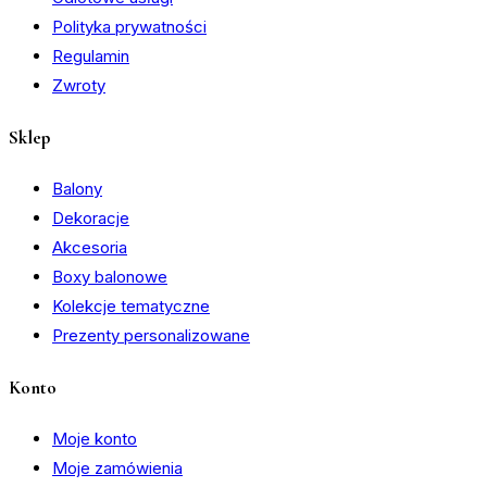
Polityka prywatności
Regulamin
Zwroty
Sklep
Balony
Dekoracje
Akcesoria
Boxy balonowe
Kolekcje tematyczne
Prezenty personalizowane
Konto
Moje konto
Moje zamówienia