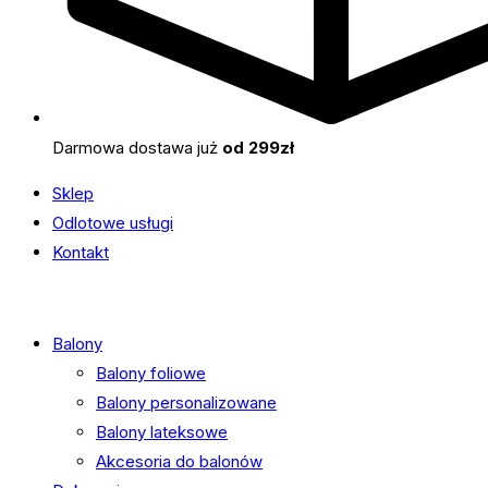
Darmowa dostawa już
od 299zł
Sklep
Odlotowe usługi
Kontakt
Balony
Balony foliowe
Balony personalizowane
Balony lateksowe
Akcesoria do balonów