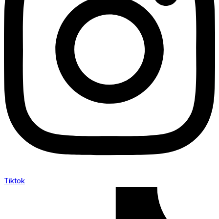
Tiktok