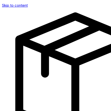
Skip to content