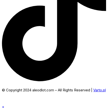
© Copyright 2024 aleodlot.com – All Rights Reserved |
Varto.pl
×