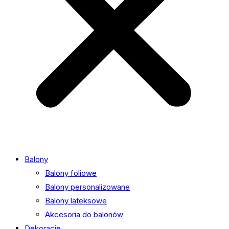
Balony
Balony foliowe
Balony personalizowane
Balony lateksowe
Akcesoria do balonów
Dekoracje