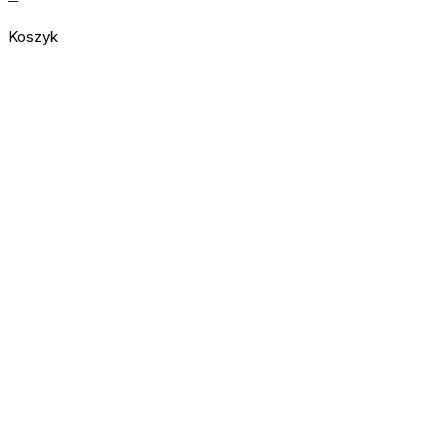
Koszyk