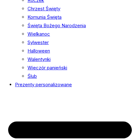
Roczek
Chrzest Święty
Komunia Święta
Święta Bożego Narodzenia
Wielkanoc
Sylwester
Halloween
Walentynki
Wieczór panieński
Ślub
Prezenty personalizowane