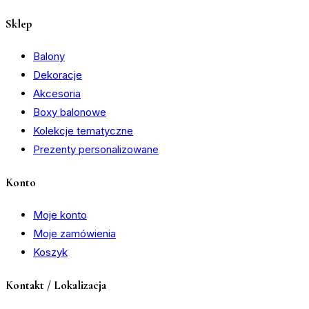
Sklep
Balony
Dekoracje
Akcesoria
Boxy balonowe
Kolekcje tematyczne
Prezenty personalizowane
Konto
Moje konto
Moje zamówienia
Koszyk
Kontakt / Lokalizacja