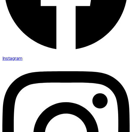
Instagram