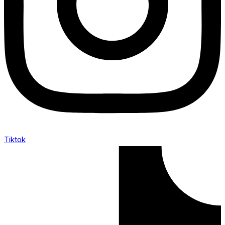
Tiktok