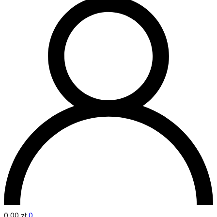
0,00
zł
0