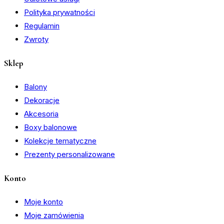
Polityka prywatności
Regulamin
Zwroty
Sklep
Balony
Dekoracje
Akcesoria
Boxy balonowe
Kolekcje tematyczne
Prezenty personalizowane
Konto
Moje konto
Moje zamówienia