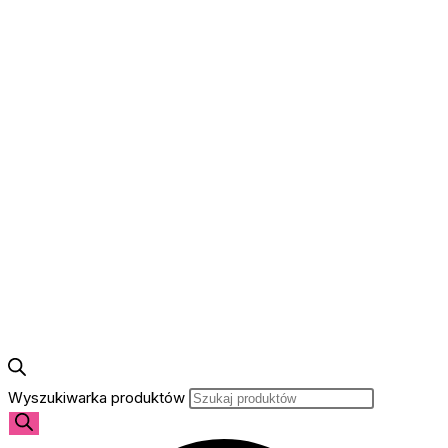
Wyszukiwarka produktów