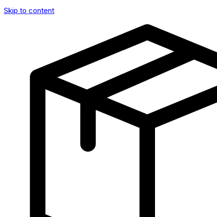
Skip to content