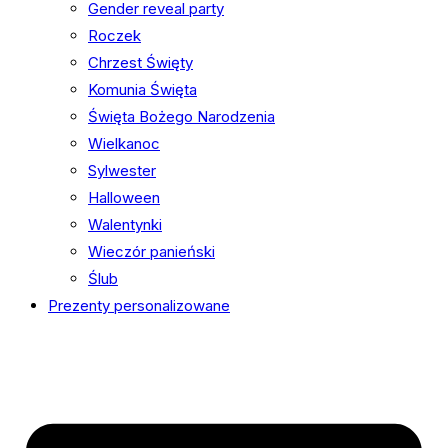
Gender reveal party
Roczek
Chrzest Święty
Komunia Święta
Święta Bożego Narodzenia
Wielkanoc
Sylwester
Halloween
Walentynki
Wieczór panieński
Ślub
Prezenty personalizowane