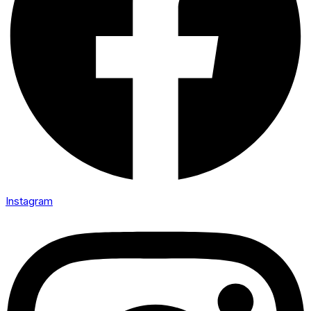
Instagram