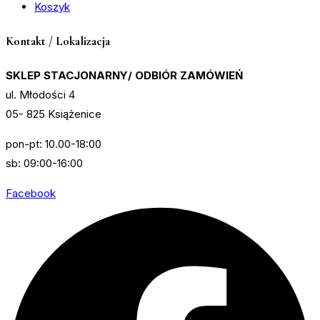
Koszyk
Kontakt / Lokalizacja
SKLEP STACJONARNY/ ODBIÓR ZAMÓWIEŃ
ul. Młodości 4
05- 825 Książenice
pon-pt: 10.00-18:00
sb: 09:00-16:00
Facebook