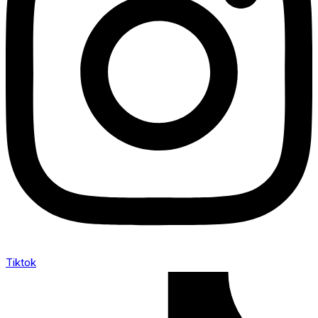
Tiktok