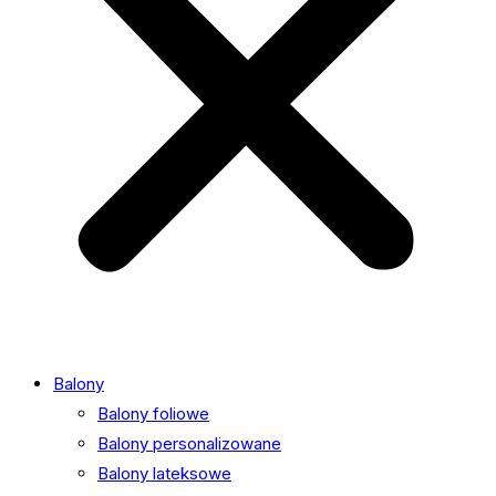
Balony
Balony foliowe
Balony personalizowane
Balony lateksowe