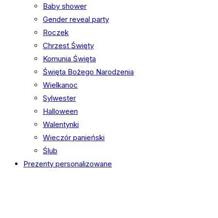
Baby shower
Gender reveal party
Roczek
Chrzest Święty
Komunia Święta
Święta Bożego Narodzenia
Wielkanoc
Sylwester
Halloween
Walentynki
Wieczór panieński
Ślub
Prezenty personalizowane