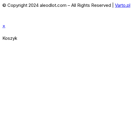
© Copyright 2024 aleodlot.com – All Rights Reserved |
Varto.pl
×
Koszyk