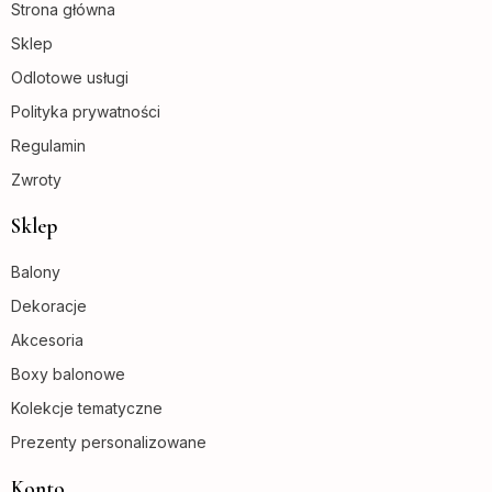
Strona główna
Sklep
Odlotowe usługi
Polityka prywatności
Regulamin
Zwroty
Sklep
Balony
Dekoracje
Akcesoria
Boxy balonowe
Kolekcje tematyczne
Prezenty personalizowane
Konto