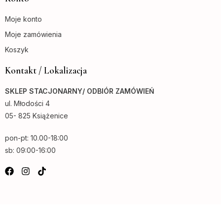
Moje konto
Moje zamówienia
Koszyk
Kontakt / Lokalizacja
SKLEP STACJONARNY/ ODBIÓR ZAMÓWIEŃ
ul. Młodości 4
05- 825 Książenice
pon-pt: 10.00-18:00
sb: 09:00-16:00