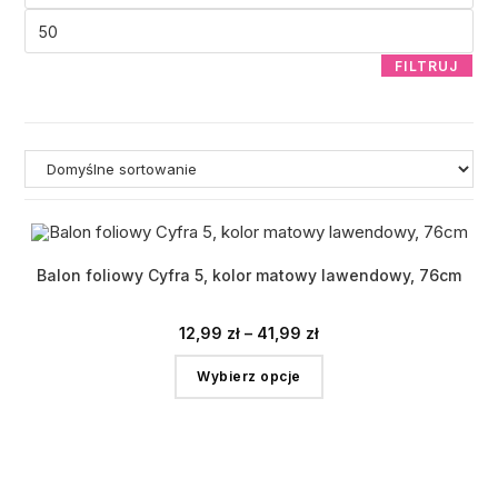
FILTRUJ
Balon foliowy Cyfra 5, kolor matowy lawendowy, 76cm
12,99
zł
–
41,99
zł
Wybierz opcje