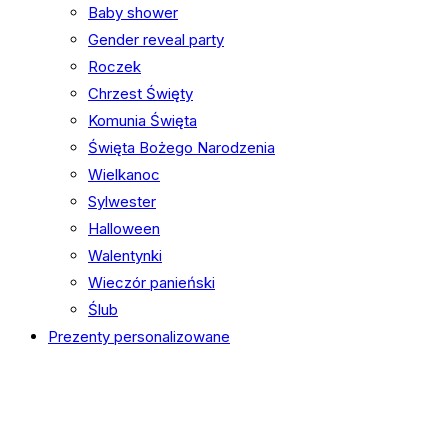
Baby shower
Gender reveal party
Roczek
Chrzest Święty
Komunia Święta
Święta Bożego Narodzenia
Wielkanoc
Sylwester
Halloween
Walentynki
Wieczór panieński
Ślub
Prezenty personalizowane