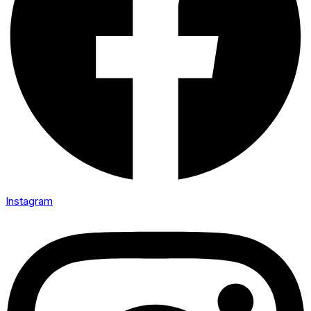
Instagram