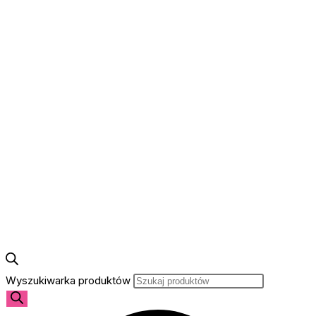
Wyszukiwarka produktów