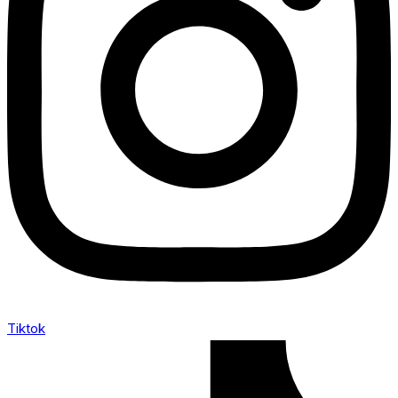
Tiktok