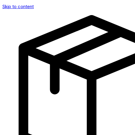
Skip to content