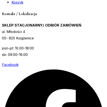
Koszyk
Kontakt / Lokalizacja
SKLEP STACJONARNY/ ODBIÓR ZAMÓWIEŃ
ul. Młodości 4
05- 825 Książenice
pon-pt: 10.00-18:00
sb: 09:00-16:00
Facebook