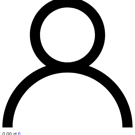
0,00
zł
0