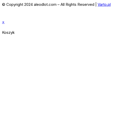
© Copyright 2024 aleodlot.com – All Rights Reserved |
Varto.pl
×
Koszyk