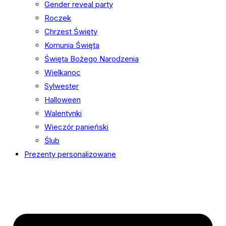
Gender reveal party
Roczek
Chrzest Święty
Komunia Święta
Święta Bożego Narodzenia
Wielkanoc
Sylwester
Halloween
Walentynki
Wieczór panieński
Ślub
Prezenty personalizowane