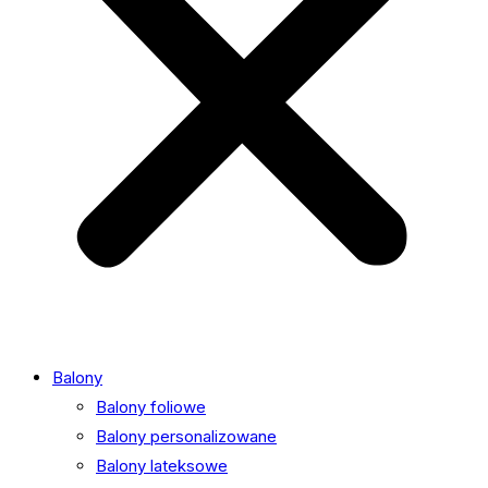
Balony
Balony foliowe
Balony personalizowane
Balony lateksowe