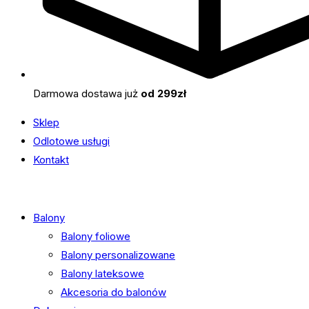
Darmowa dostawa już
od 299zł
Sklep
Odlotowe usługi
Kontakt
Balony
Balony foliowe
Balony personalizowane
Balony lateksowe
Akcesoria do balonów