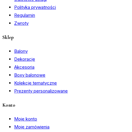
Polityka prywatności
Regulamin
Zwroty
Sklep
Balony
Dekoracje
Akcesoria
Boxy balonowe
Kolekcje tematyczne
Prezenty personalizowane
Konto
Moje konto
Moje zamówienia