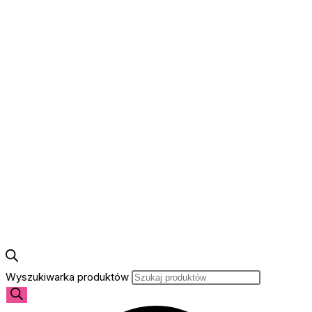
Wyszukiwarka produktów