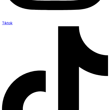
Tiktok