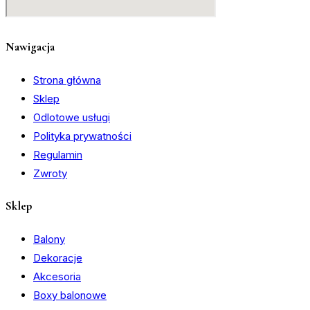
Nawigacja
Strona główna
Sklep
Odlotowe usługi
Polityka prywatności
Regulamin
Zwroty
Sklep
Balony
Dekoracje
Akcesoria
Boxy balonowe