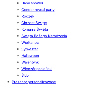
Baby shower
Gender reveal party
Roczek
Chrzest Święty
Komunia Święta
Święta Bożego Narodzenia
Wielkanoc
Sylwester
Halloween
Walentynki
Wieczór panieński
Ślub
Prezenty personalizowane