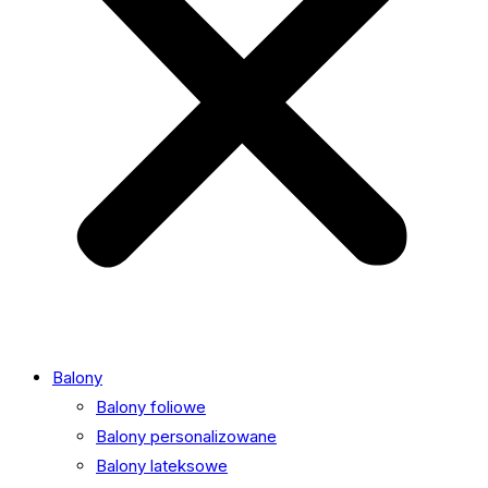
Balony
Balony foliowe
Balony personalizowane
Balony lateksowe