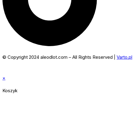
© Copyright 2024 aleodlot.com – All Rights Reserved |
Varto.pl
×
Koszyk