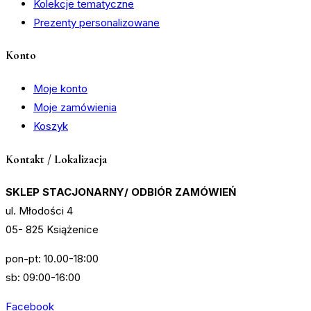
Kolekcje tematyczne
Prezenty personalizowane
Konto
Moje konto
Moje zamówienia
Koszyk
Kontakt / Lokalizacja
SKLEP STACJONARNY/ ODBIÓR ZAMÓWIEŃ
ul. Młodości 4
05- 825 Książenice
pon-pt: 10.00-18:00
sb: 09:00-16:00
Facebook