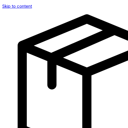
Skip to content