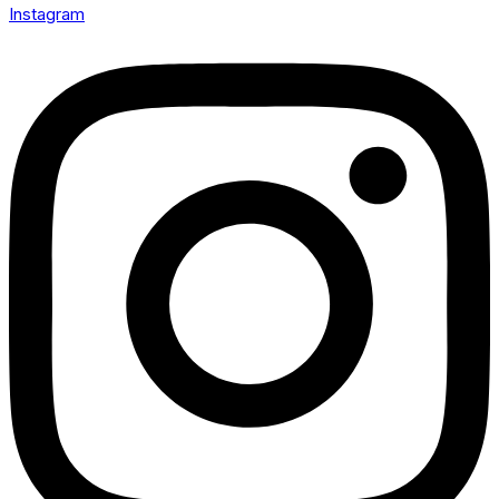
Instagram