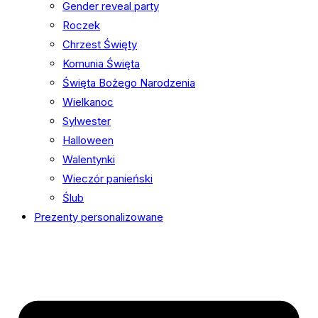
Gender reveal party
Roczek
Chrzest Święty
Komunia Święta
Święta Bożego Narodzenia
Wielkanoc
Sylwester
Halloween
Walentynki
Wieczór panieński
Ślub
Prezenty personalizowane