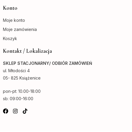
Konto
Moje konto
Moje zamówienia
Koszyk
Kontakt / Lokalizacja
SKLEP STACJONARNY/ ODBIÓR ZAMÓWIEŃ
ul. Młodości 4
05- 825 Książenice
pon-pt: 10.00-18:00
sb: 09:00-16:00