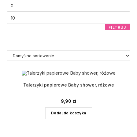
FILTRUJ
Talerzyki papierowe Baby shower, różowe
9,90
zł
Dodaj do koszyka