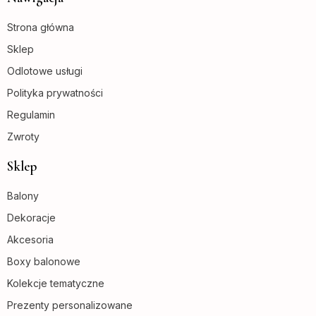
Strona główna
Sklep
Odlotowe usługi
Polityka prywatności
Regulamin
Zwroty
Sklep
Balony
Dekoracje
Akcesoria
Boxy balonowe
Kolekcje tematyczne
Prezenty personalizowane