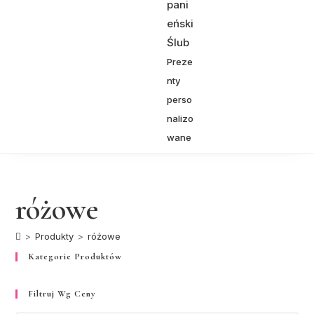
pani
eński
Ślub
Preze
nty
perso
nalizo
wane
różowe
>
Produkty
>
różowe
Kategorie Produktów
Filtruj Wg Ceny