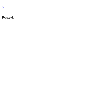
×
Koszyk