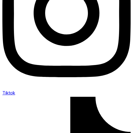
Tiktok