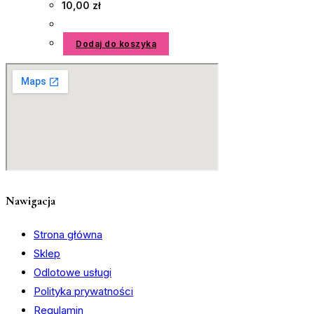
10,00
zł
Dodaj do koszyka
Nawigacja
Strona główna
Sklep
Odlotowe usługi
Polityka prywatności
Regulamin