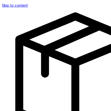
Skip to content