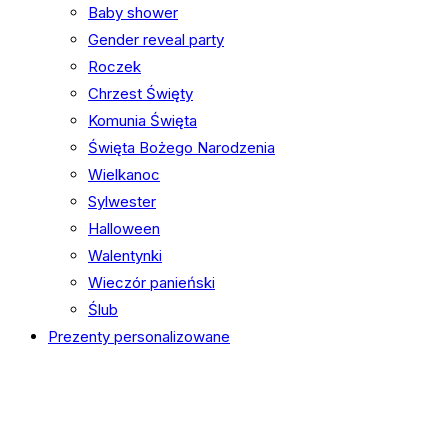
Baby shower
Gender reveal party
Roczek
Chrzest Święty
Komunia Święta
Święta Bożego Narodzenia
Wielkanoc
Sylwester
Halloween
Walentynki
Wieczór panieński
Ślub
Prezenty personalizowane