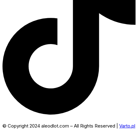
© Copyright 2024 aleodlot.com – All Rights Reserved |
Varto.pl