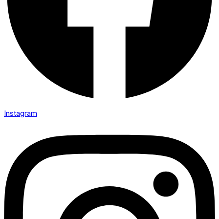
Instagram