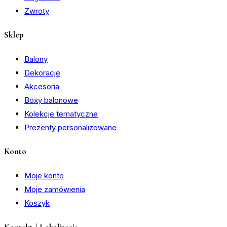
Zwroty
Sklep
Balony
Dekoracje
Akcesoria
Boxy balonowe
Kolekcje tematyczne
Prezenty personalizowane
Konto
Moje konto
Moje zamówienia
Koszyk