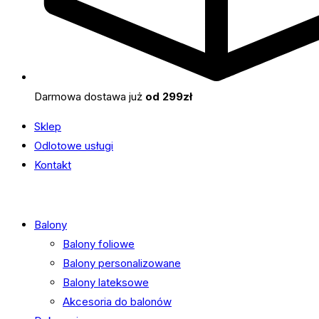
Darmowa dostawa już
od 299zł
Sklep
Odlotowe usługi
Kontakt
Balony
Balony foliowe
Balony personalizowane
Balony lateksowe
Akcesoria do balonów