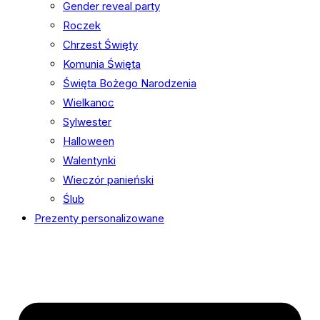
Gender reveal party
Roczek
Chrzest Święty
Komunia Święta
Święta Bożego Narodzenia
Wielkanoc
Sylwester
Halloween
Walentynki
Wieczór panieński
Ślub
Prezenty personalizowane