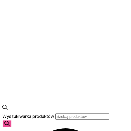
Wyszukiwarka produktów