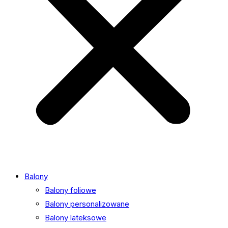
Balony
Balony foliowe
Balony personalizowane
Balony lateksowe