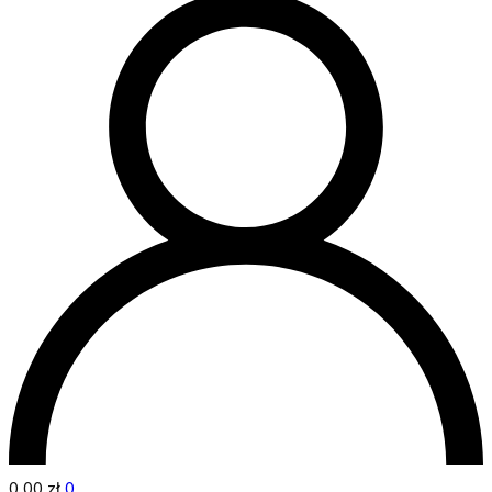
0,00
zł
0